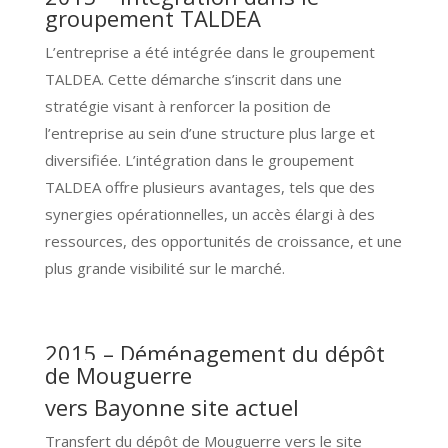
groupement TALDEA
L’entreprise a été intégrée dans le groupement
TALDEA. Cette démarche s’inscrit dans une
stratégie visant à renforcer la position de
l’entreprise au sein d’une structure plus large et
diversifiée. L’intégration dans le groupement
TALDEA offre plusieurs avantages, tels que des
synergies opérationnelles, un accès élargi à des
ressources, des opportunités de croissance, et une
plus grande visibilité sur le marché.
2015 –
Déménagement du dépôt
de Mouguerre
vers Bayonne site actuel
Transfert du dépôt de Mouguerre vers le site