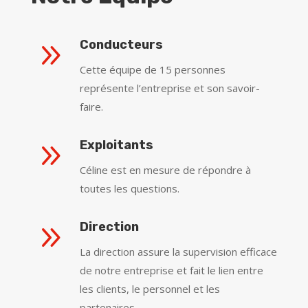
9
Conducteurs
Cette équipe de 15 personnes
représente l’entreprise et son savoir-
faire.
9
Exploitants
Céline est en mesure de répondre à
toutes les questions.
9
Direction
La direction assure la supervision efficace
de notre entreprise et fait le lien entre
les clients, le personnel et les
partenaires.