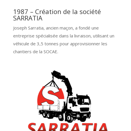
1987 – Création de la société
SARRATIA
Joseph Sarratia, ancien maçon, a fondé une
entreprise spécialisée dans la livraison, utilisant un
véhicule de 3,5 tonnes pour approvisionner les
chantiers de la SOCAE.