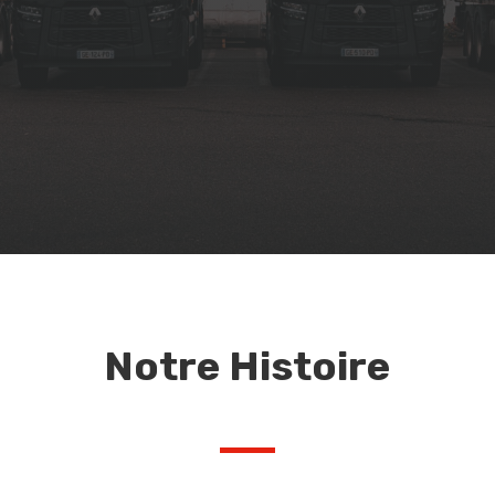
Notre Histoire