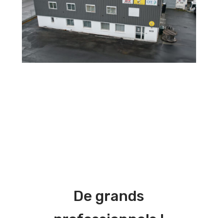
De grands