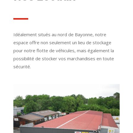
Idéalement situés au nord de Bayonne, notre
espace offre non seulement un lieu de stockage
pour notre flotte de véhicules, mais également la
possibilité de stocker vos marchandises en toute
sécurité.