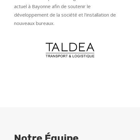
actuel à Bayonne afin de soutenir le
développement de la société et l’installation de
nouveaux bureaux.
Notre Équipe