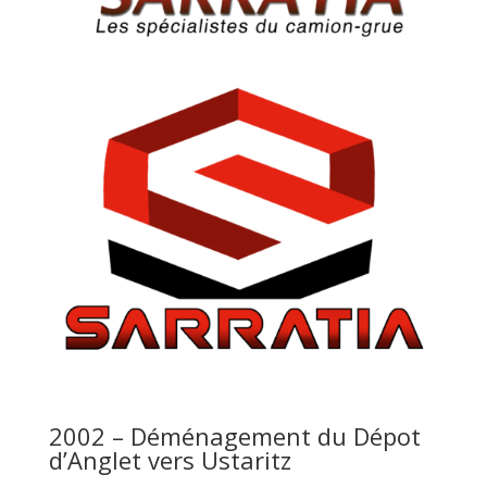
2002 – Déménagement du Dépot
d’Anglet vers Ustaritz