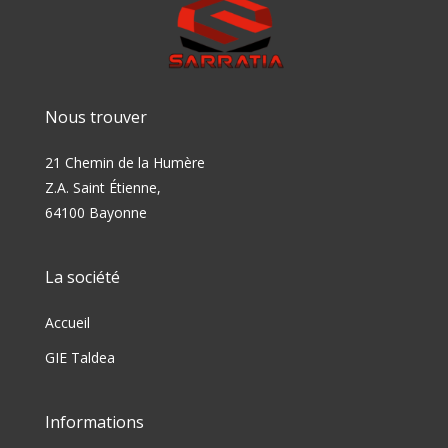
Nous trouver
21 Chemin de la Humère
Z.A. Saint Étienne,
64100 Bayonne
La société
Accueil
GIE Taldea
Informations