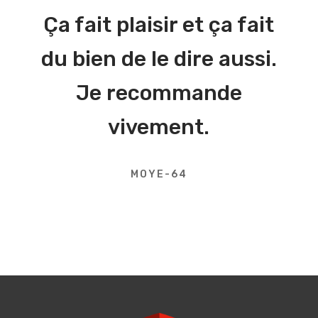
Ça fait plaisir et ça fait
du bien de le dire aussi.
Je recommande
vivement.
MOYE-64