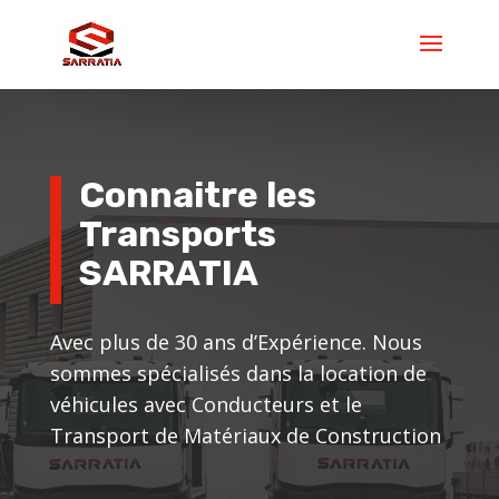
Connaitre les
Transports
SARRATIA
Avec plus de 30 ans d’Expérience. Nous
sommes spécialisés dans la location de
véhicules avec Conducteurs et le
Transport de Matériaux de Construction