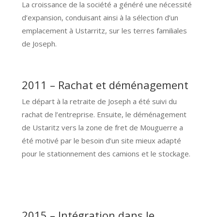
L
a croissance de la société a généré une nécessité
d’expansion, conduisant ainsi à la sélection d’un
emplacement à Ustarritz, sur les terres familiales
de Joseph.
2011 – Rachat et déménagement
Le départ à la retraite de Joseph a été suivi du
rachat de l’entreprise. Ensuite, l
e déménagement
de Ustaritz vers la zone de fret de Mouguerre a
été motivé par le besoin d’un site mieux adapté
pour le stationnement des camions et le stockage.
2015 – Intégration dans le