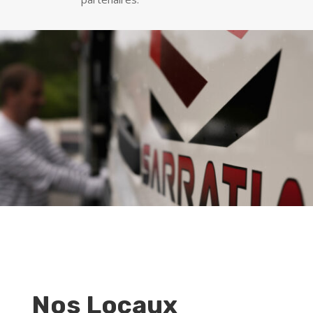
Nos Locaux