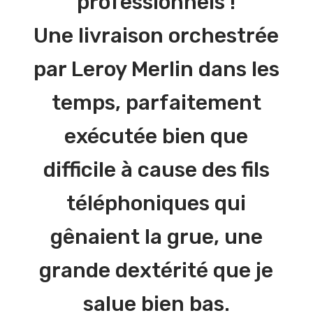
professionnels !
Une livraison orchestrée
par Leroy Merlin dans les
temps, parfaitement
exécutée bien que
difficile à cause des fils
téléphoniques qui
gênaient la grue, une
grande dextérité que je
salue bien bas.